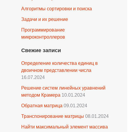
Алгоритмы сортировки и поиска
Задачи и их решение
Программирование
микроконтроллеров
Свежие записи
Определение количества единиц в
двоичном представлении числа
16.07.2024
Решение систем линейных уравнений
методом Крамера
10.01.2024
Обратная матрица
09.01.2024
Транспонирование матрицы
08.01.2024
Найти максимальный элемент массива