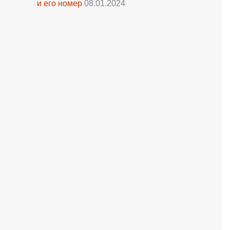
и его номер
08.01.2024