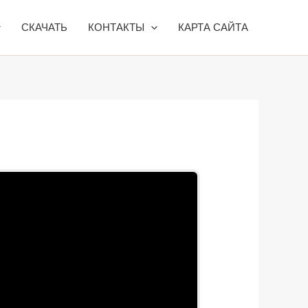
СКАЧАТЬ
КОНТАКТЫ
КАРТА САЙТА