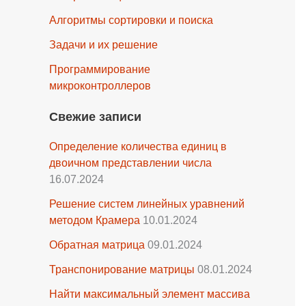
Алгоритмы сортировки и поиска
Задачи и их решение
Программирование
микроконтроллеров
Свежие записи
Определение количества единиц в
двоичном представлении числа
16.07.2024
Решение систем линейных уравнений
методом Крамера
10.01.2024
Обратная матрица
09.01.2024
Транспонирование матрицы
08.01.2024
Найти максимальный элемент массива