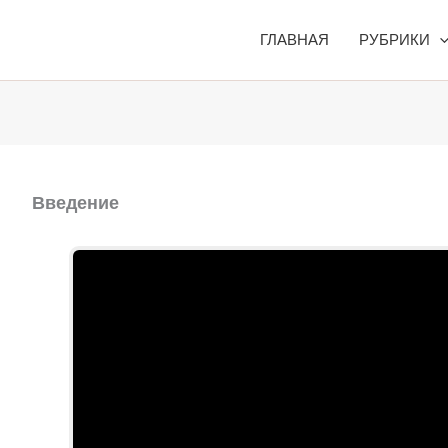
ГЛАВНАЯ
РУБРИКИ
Введение