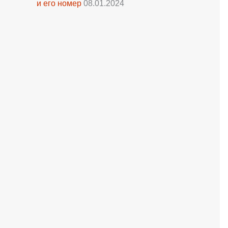
и его номер
08.01.2024