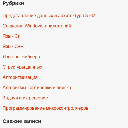
Рубрики
Представление данных и архитектура ЭВМ
Создание Windows-приложений
Язык Си
Язык C++
Язык ассемблера
Структуры данных
Алгоритмизация
Алгоритмы сортировки и поиска
Задачи и их решение
Программирование микроконтроллеров
Свежие записи