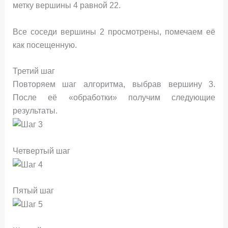
метку вершины 4 равной 22.
Все соседи вершины 2 просмотрены, помечаем её
как посещенную.
Третий шаг
Повторяем шаг алгоритма, выбрав вершину 3.
После её «обработки» получим следующие
результаты.
Четвертый шаг
Пятый шаг