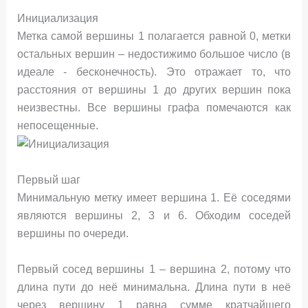
Инициализация
Метка самой вершины 1 полагается равной 0, метки
остальных вершин – недостижимо большое число (в
идеале - бесконечность). Это отражает то, что
расстояния от вершины 1 до других вершин пока
неизвестны. Все вершины графа помечаются как
непосещенные.
Первый шаг
Минимальную метку имеет вершина 1. Её соседями
являются вершины 2, 3 и 6. Обходим соседей
вершины по очереди.
Первый сосед вершины 1 – вершина 2, потому что
длина пути до неё минимальна. Длина пути в неё
через вершину 1 равна сумме кратчайшего