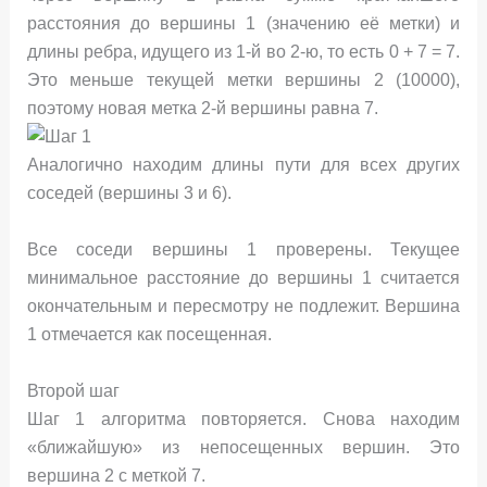
расстояния до вершины 1 (значению её метки) и
длины ребра, идущего из 1-й во 2-ю, то есть 0 + 7 = 7.
Это меньше текущей метки вершины 2 (10000),
поэтому новая метка 2-й вершины равна 7.
Аналогично находим длины пути для всех других
соседей (вершины 3 и 6).
Все соседи вершины 1 проверены. Текущее
минимальное расстояние до вершины 1 считается
окончательным и пересмотру не подлежит. Вершина
1 отмечается как посещенная.
Второй шаг
Шаг 1 алгоритма повторяется. Снова находим
«ближайшую» из непосещенных вершин. Это
вершина 2 с меткой 7.