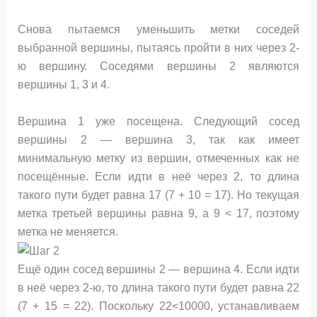
Снова пытаемся уменьшить метки соседей
выбранной вершины, пытаясь пройти в них через 2-
ю вершину. Соседями вершины 2 являются
вершины 1, 3 и 4.
Вершина 1 уже посещена. Следующий сосед
вершины 2 — вершина 3, так как имеет
минимальную метку из вершин, отмеченных как не
посещённые. Если идти в неё через 2, то длина
такого пути будет равна 17 (7 + 10 = 17). Но текущая
метка третьей вершины равна 9, а 9 < 17, поэтому
метка не меняется.
Ещё один сосед вершины 2 — вершина 4. Если идти
в неё через 2-ю, то длина такого пути будет равна 22
(7 + 15 = 22). Поскольку 22<10000, устанавливаем