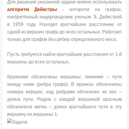
Для решения указанной задачи можно использовать
алгоритм Дейкстры
- алгоритм на графах,
изобретённый нидерландским ученым Э. Дейкстрой
в 1959 году. Находит кратчайшее расстояние от
одной из вершин графа до всех остальных. Работает
только для графов без рёбер отрицательного веса.
Пусть требуется найти кратчайшие расстояния от 1-й
вершины до всех остальных.
Кружками обозначены вершины, линиями – пути
между ними (ребра графа). В кружках обозначены
номера вершин, над ребрами обозначен их вес –
длина пути. Рядом с каждой вершиной красным
обозначена метка – длина кратчайшего пути в эту
вершину из вершины 1.