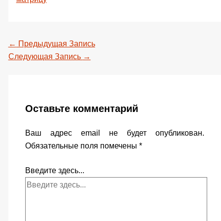
←
Предыдущая Запись
Следующая Запись
→
Оставьте комментарий
Ваш адрес email не будет опубликован.
Обязательные поля помечены
*
Введите здесь...