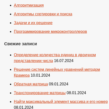
Алгоритмизация
Алгоритмы сортировки и поиска
Задачи и их решение
Программирование микроконтроллеров
Свежие записи
Определение количества единиц в двоичном
представлении числа
16.07.2024
Решение систем линейных уравнений методом
Крамера
10.01.2024
Обратная матрица
09.01.2024
Транспонирование матрицы
08.01.2024
Найти максимальный элемент массива и его номер
08.01.2024