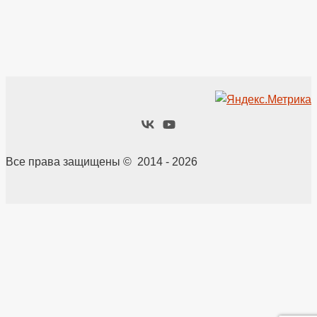
Все права защищены © 2014 - 2026