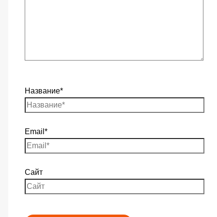
Название*
Email*
Сайт