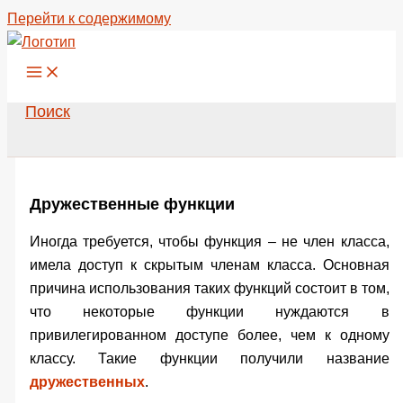
Перейти к содержимому
Поиск
Дружественные функции
Иногда требуется, чтобы функция – не член класса,
имела доступ к скрытым членам класса. Основная
причина использования таких функций состоит в том,
что некоторые функции нуждаются в
привилегированном доступе более, чем к одному
классу. Такие функции получили название
дружественных
.