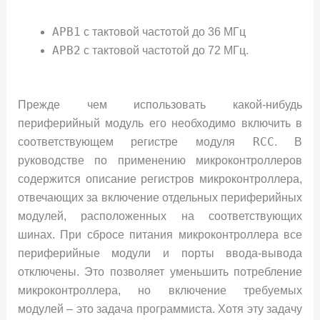
APB1
с тактовой частотой до 36 МГц
APB2
с тактовой частотой до 72 МГц.
Прежде чем использовать какой-нибудь
периферийный модуль его необходимо включить в
RCC
соответствующем регистре модуля
. В
руководстве по применению микроконтроллеров
содержится описание регистров микроконтроллера,
отвечающих за включение отдельных периферийных
модулей, расположенных на соответствующих
шинах. При сбросе питания микроконтроллера все
периферийные модули и порты ввода-вывода
отключены. Это позволяет уменьшить потребление
микроконтроллера, но включение требуемых
модулей – это задача программиста. Хотя эту задачу