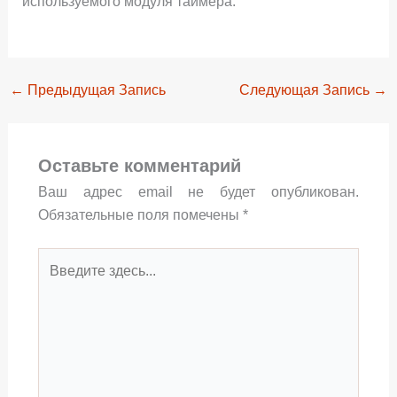
используемого модуля таймера.
←
Предыдущая Запись
Следующая Запись
→
Оставьте комментарий
Ваш адрес email не будет опубликован.
Обязательные поля помечены
*
Введите
здесь...