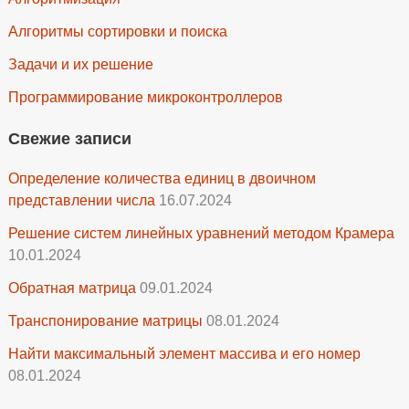
Алгоритмы сортировки и поиска
Задачи и их решение
Программирование микроконтроллеров
Свежие записи
Определение количества единиц в двоичном
представлении числа
16.07.2024
Решение систем линейных уравнений методом Крамера
10.01.2024
Обратная матрица
09.01.2024
Транспонирование матрицы
08.01.2024
Найти максимальный элемент массива и его номер
08.01.2024