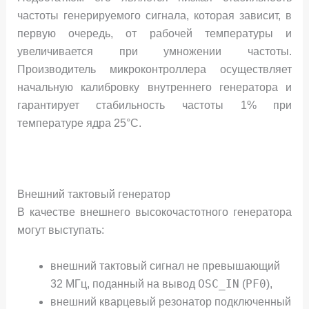
частоты генерируемого сигнала, которая зависит, в
первую очередь, от рабочей температуры и
увеличивается при умножении частоты.
Производитель микроконтроллера осуществляет
начальную калибровку внутреннего генератора и
гарантирует стабильность частоты 1% при
температуре ядра 25°С.
Внешний тактовый генератор
В качестве внешнего высокочастотного генератора
могут выступать:
внешний тактовый сигнал не превышающий
OSC_IN
PF0
32 МГц, поданный на вывод
(
),
внешний кварцевый резонатор подключенный