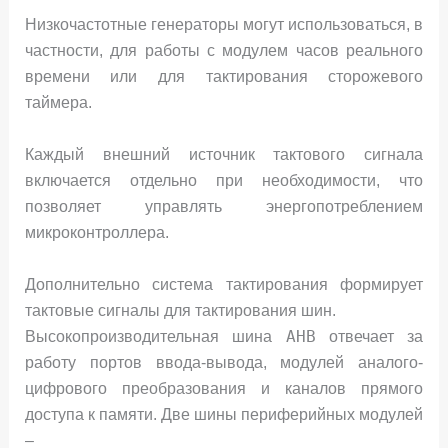
Низкочастотные генераторы могут использоваться, в
частности, для работы с модулем часов реального
времени или для тактирования сторожевого
таймера.
Каждый внешний источник тактового сигнала
включается отдельно при необходимости, что
позволяет управлять энергопотреблением
микроконтроллера.
Дополнительно система тактирования формирует
тактовые сигналы для тактирования шин.
AHB
Высокопроизводительная шина
отвечает за
работу портов ввода-вывода, модулей аналого-
цифрового преобразования и каналов прямого
доступа к памяти. Две шины периферийных модулей
–