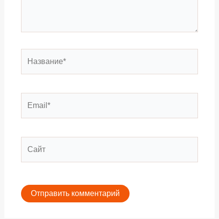
Название*
Email*
Сайт