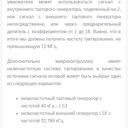
умножителя может использоваться сигнал с
внутреннего тактового генератора, поделенный на 2,
или сигнал с внешнего тактового генератора
непосредственно или через предварительный
делитель с коэффициентом от 1 до 16. Важно, что в
итоге мы должны получить частоту тактирования, не
превышающую 72 МГц.
Дополнительно микроконтроллер имеет
низкочастотную систему тактирования, в качестве
источника сигнала которой может быть выбран один
из следующих вариантов:
низкочастотный тактовый генератор с
LSI
частотой 40 кГц –
LSE
низкочастотный внешний генератор
с
частотой 32,768 кГц.