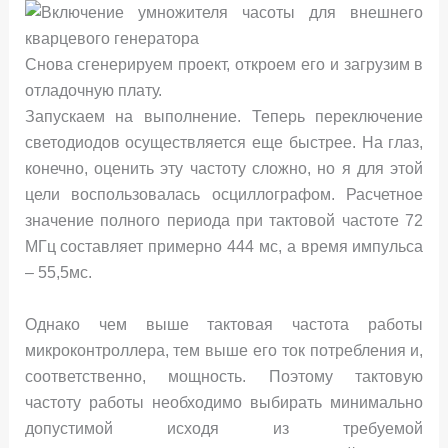
Снова сгенерируем проект, откроем его и загрузим в
отладочную плату.
Запускаем на выполнение. Теперь переключение
светодиодов осуществляется еще быстрее. На глаз,
конечно, оценить эту частоту сложно, но я для этой
цели воспользовалась осциллографом. Расчетное
значение полного периода при тактовой частоте 72
МГц составляет примерно 444 мс, а время импульса
– 55,5мс.
Однако чем выше тактовая частота работы
микроконтроллера, тем выше его ток потребления и,
соответственно, мощность. Поэтому тактовую
частоту работы необходимо выбирать минимально
допустимой исходя из требуемой