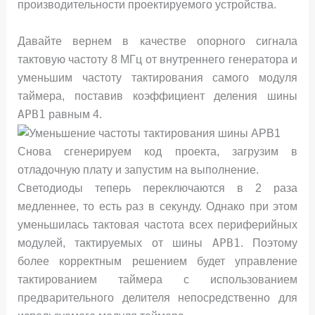
производительности проектируемого устройства.
Давайте вернем в качестве опорного сигнала
тактовую частоту 8 МГц от внутреннего генератора и
уменьшим частоту тактирования самого модуля
таймера, поставив коэффициент деления шины
APB1
равным 4.
Снова сгенерируем код проекта, загрузим в
отладочную плату и запустим на выполнение.
Светодиоды теперь переключаются в 2 раза
медленнее, то есть раз в секунду. Однако при этом
уменьшилась тактовая частота всех периферийных
APB1
модулей, тактируемых от шины
. Поэтому
более корректным решением будет управление
тактированием таймера с использованием
предварительного делителя непосредственно для