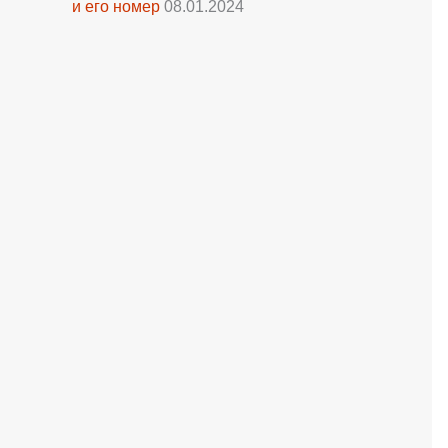
и его номер
08.01.2024