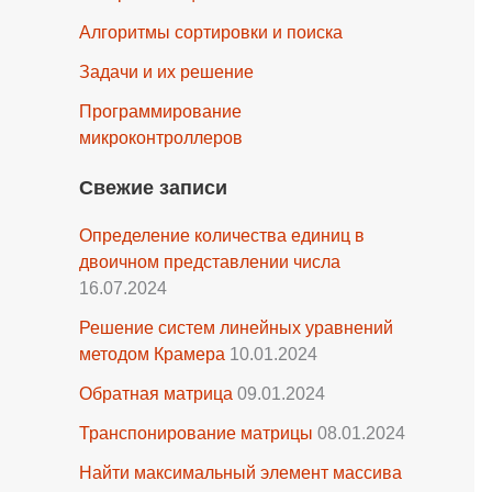
Алгоритмы сортировки и поиска
Задачи и их решение
Программирование
микроконтроллеров
Свежие записи
Определение количества единиц в
двоичном представлении числа
16.07.2024
Решение систем линейных уравнений
методом Крамера
10.01.2024
Обратная матрица
09.01.2024
Транспонирование матрицы
08.01.2024
Найти максимальный элемент массива