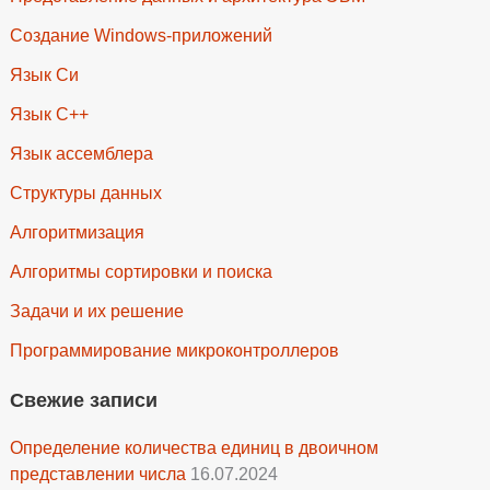
Создание Windows-приложений
Язык Си
Язык C++
Язык ассемблера
Структуры данных
Алгоритмизация
Алгоритмы сортировки и поиска
Задачи и их решение
Программирование микроконтроллеров
Свежие записи
Определение количества единиц в двоичном
представлении числа
16.07.2024