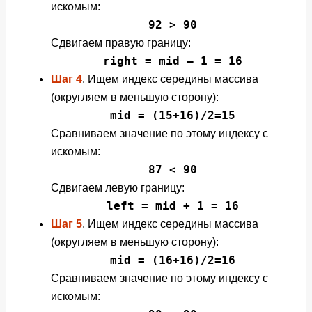
искомым:
92 > 90
Сдвигаем правую границу:
right = mid — 1 = 16
Шаг 4
. Ищем индекс середины массива
(округляем в меньшую сторону):
mid = (15+16)/2=15
Сравниваем значение по этому индексу с
искомым:
87 < 90
Сдвигаем левую границу:
left = mid + 1 = 16
Шаг 5
. Ищем индекс середины массива
(округляем в меньшую сторону):
mid = (16+16)/2=16
Сравниваем значение по этому индексу с
искомым: