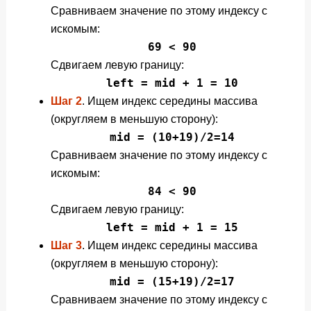
Сравниваем значение по этому индексу с
искомым:
69 < 90
Сдвигаем левую границу:
left = mid + 1 = 10
Шаг 2
. Ищем индекс середины массива
(округляем в меньшую сторону):
mid = (10+19)/2=14
Сравниваем значение по этому индексу с
искомым:
84 < 90
Сдвигаем левую границу:
left = mid + 1 = 15
Шаг 3
. Ищем индекс середины массива
(округляем в меньшую сторону):
mid = (15+19)/2=17
Сравниваем значение по этому индексу с