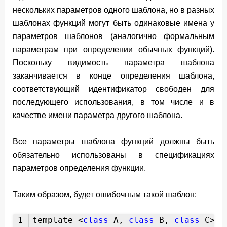
нескольких параметров одного шаблона, но в разных
шаблонах функций могут быть одинаковые имена у
параметров шаблонов (аналогично формальным
параметрам при определении обычных функций).
Поскольку видимость параметра шаблона
заканчивается в конце определения шаблона,
соответствующий идентификатор свободен для
последующего использования, в том числе и в
качестве имени параметра другого шаблона.
Все параметры шаблона функций должны быть
обязательно использованы в спецификациях
параметров определения функции.
Таким образом, будет ошибочным такой шаблон:
1
template <
class
A,
class
B,
class
C>