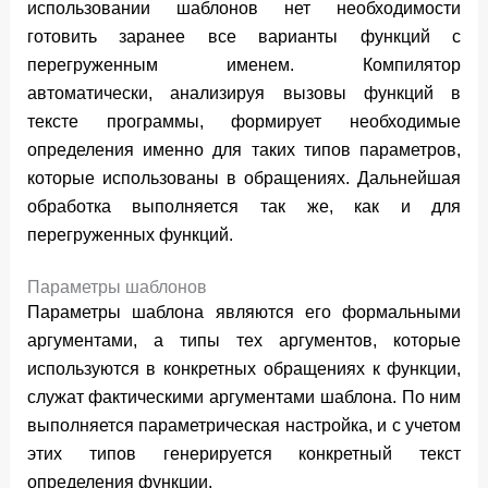
использовании шаблонов нет необходимости
готовить заранее все варианты функций с
перегруженным именем. Компилятор
автоматически, анализируя вызовы функций в
тексте программы, формирует необходимые
определения именно для таких типов параметров,
которые использованы в обращениях. Дальнейшая
обработка выполняется так же, как и для
перегруженных функций.
Параметры шаблонов
Параметры шаблона являются его формальными
аргументами, а типы тех аргументов, которые
используются в конкретных обращениях к функции,
служат фактическими аргументами шаблона. По ним
выполняется параметрическая настройка, и с учетом
этих типов генерируется конкретный текст
определения функции.