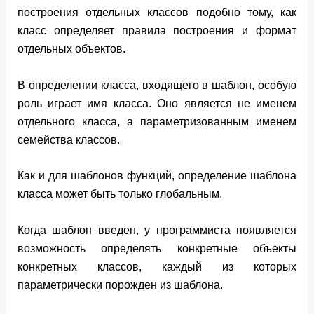
построения отдельных классов подобно тому, как
класс определяет правила построения и формат
отдельных объектов.
В определении класса, входящего в шаблон, особую
роль играет имя класса. Оно является не именем
отдельного класса, а параметризованным именем
семейства классов.
Как и для шаблонов функций, определение шаблона
класса может быть только глобальным.
Когда шаблон введен, у программиста появляется
возможность определять конкретные объекты
конкретных классов, каждый из которых
параметрически порожден из шаблона.