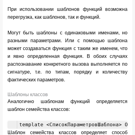
При использовании шаблонов функций возможна
перегрузка, как шаблонов, так и функций.
Могут быть шаблоны с одинаковыми именами, но
разными параметрами. Или с помощью шаблона
может создаваться функция с таким же именем, что
и явно определенная функция. В обоих случаях
распознавание конкретного вызова выполняется по
сигнатуре, т.е. по типам, порядку и количеству
фактических параметров.
Шаблоны классов
Аналогично шаблонам функций определяется
шаблон семейства классов:
template <CписокПараметровШаблона> Опр
Шаблон семейства классов определяет способ