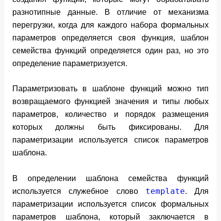
разнотипные данные. В отличие от механизма
перегрузки, когда для каждого набора формальных
параметров определяется своя функция, шаблон
семейства функций определяется один раз, но это
определение параметризуется.
Параметризовать в шаблоне функций можно тип
возвращаемого функцией значения и типы любых
параметров, количество и порядок размещения
которых должны быть фиксированы. Для
параметризации используется список параметров
шаблона.
В определении шаблона семейства функций
template
используется служебное слово
. Для
параметризации используется список формальных
параметров шаблона, который заключает­ся в