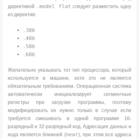
.model flat
директивой
следует разместить одну
из директив:
.386
.486
.586
.686
Желательно указывать тот тип процессора, который
используется в машине, хотя это не является
обязательным требованием. Операционная система
автоматически инициализирует сегментные
регистры при загрузке программы, поэтому
модифицировать их нужно только в случае если
требуется смешивать в одной программе 16-
разрядный и 32-разрядный код. Адресация данных и
near
кода является ближней (
), при этом все адреса