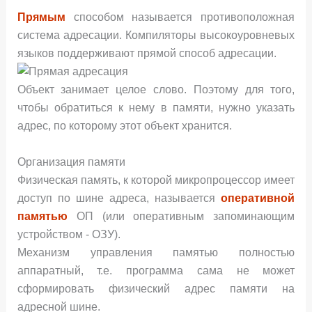
Прямым
способом называется противоположная
система адресации. Компиляторы высокоуровневых
языков поддерживают прямой способ адресации.
Объект занимает целое слово. Поэтому для того,
чтобы обратиться к нему в памяти, нужно указать
адрес, по которому этот объект хранится.
Организация памяти
Физическая память, к которой микропроцессор имеет
доступ по шине адреса, называется
оперативной
памятью
ОП (или оперативным запоминающим
устройством - ОЗУ).
Механизм управления памятью полностью
аппаратный, т.е. программа сама не может
сформировать физический адрес памяти на
адресной шине.