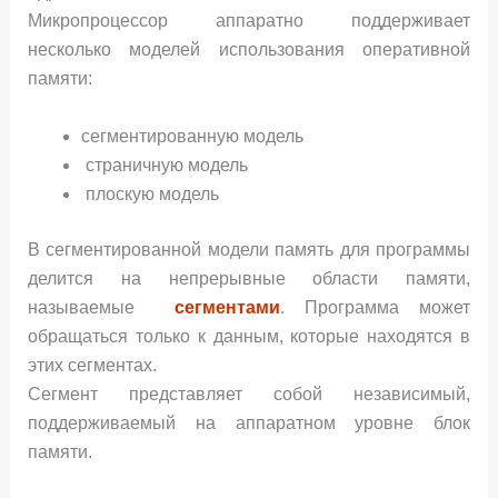
Микропроцессор аппаратно поддерживает
несколько моделей использования оперативной
памяти:
сегментированную модель
страничную модель
плоскую модель
В сегментированной модели память для программы
делится на непрерывные области памяти,
называемые
сегментами
. Программа может
обращаться только к данным, которые находятся в
этих сегментах.
Сегмент представляет собой независимый,
поддерживаемый на аппаратном уровне блок
памяти.