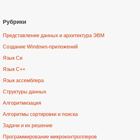
Рубрики
Представление данных и архитектура ЭВМ
Создание Windows-приложений
Язык Си
Язык C++
Язык ассемблера
Структуры данных
Алгоритмизация
Алгоритмы сортировки и поиска
Задачи и их решение
Программирование микроконтроллеров