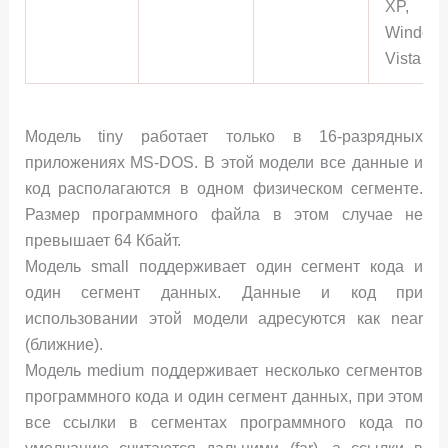
XP,
Window
Vista
Модель tiny работает только в 16-разрядных
приложениях MS-DOS. В этой модели все данные и
код располагаются в одном физическом сегменте.
Размер программного файла в этом случае не
превышает 64 Кбайт.
Модель small поддерживает один сегмент кода и
один сегмент данных. Данные и код при
использовании этой модели адресуются как near
(ближние).
Модель medium поддерживает несколько сегментов
программного кода и один сегмент данных, при этом
все ссылки в сегментах программного кода по