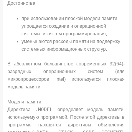
Достоинства:
при использовании плоской модели памяти
упрощается создание и операционной
системы, и систем программирования;
уменьшаются расходы памяти на поддержку
системных информационных структур.
В абсолютном большинстве современных 32(64)-
разрядных операционных систем (для
микропроцессоров Intel) используется плоская
модель памяти.
Модели памяти
.MODEL
Директива
определяет модель памяти,
используемую программой. После этой директивы в
программе находятся директивы объявления