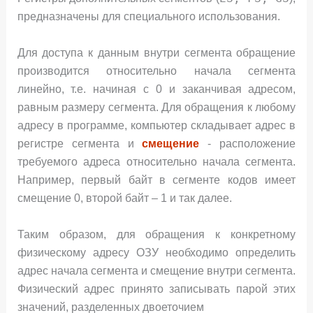
предназначены для специального использования.
Для доступа к данным внутри сегмента обращение
производится относительно начала сегмента
линейно, т.е. начиная с 0 и заканчивая адресом,
равным размеру сегмента. Для обращения к любому
адресу в программе, компьютер складывает адрес в
регистре сегмента и
смещение
- расположение
требуемого адреса относительно начала сегмента.
Например, первый байт в сегменте кодов имеет
смещение 0, второй байт – 1 и так далее.
Таким образом, для обращения к конкретному
физическому адресу ОЗУ необходимо определить
адрес начала сегмента и смещение внутри сегмента.
Физический адрес принято записывать парой этих
значений, разделенных двоеточием