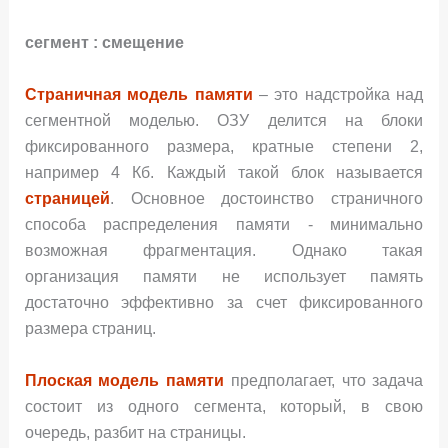
сегмент : смещение
Страничная модель памяти
– это надстройка над
сегментной моделью. ОЗУ делится на блоки
фиксированного размера, кратные степени 2,
например 4 Кб. Каждый такой блок называется
страницей
. Основное достоинство страничного
способа распределения памяти - минимально
возможная фрагментация. Однако такая
организация памяти не использует память
достаточно эффективно за счет фиксированного
размера страниц.
Плоская модель памяти
предполагает, что задача
состоит из одного сегмента, который, в свою
очередь, разбит на страницы.