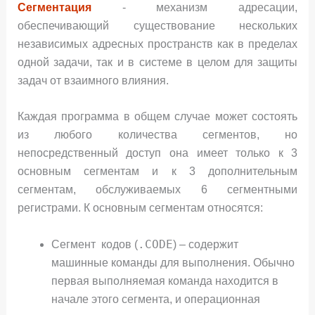
Сегментация
- механизм адресации,
обеспечивающий существование нескольких
независимых адресных пространств как в пределах
одной задачи, так и в системе в целом для защиты
задач от взаимного влияния.
Каждая программа в общем случае может состоять
из любого количества сегментов, но
непосредственный доступ она имеет только к 3
основным сегментам и к 3 дополнительным
сегментам, обслуживаемых 6 сегментными
регистрами. К основным сегментам относятся:
.CODE
Сегмент кодов (
) – содержит
машинные команды для выполнения. Обычно
первая выполняемая команда находится в
начале этого сегмента, и операционная