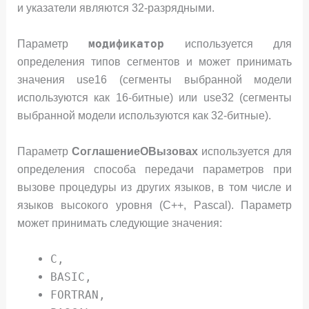
и указатели являются 32-разрядными.
модификатор
Параметр
используется для
определения типов сегментов и может принимать
значения use16 (сегменты выбранной модели
используются как 16-битные) или use32 (сегменты
выбранной модели используются как 32-битные).
Параметр
СоглашениеОВызовах
используется для
определения способа передачи параметров при
вызове процедуры из других языков, в том числе и
языков высокого уровня (C++, Pascal). Параметр
может принимать следующие значения:
C,
BASIC,
FORTRAN,