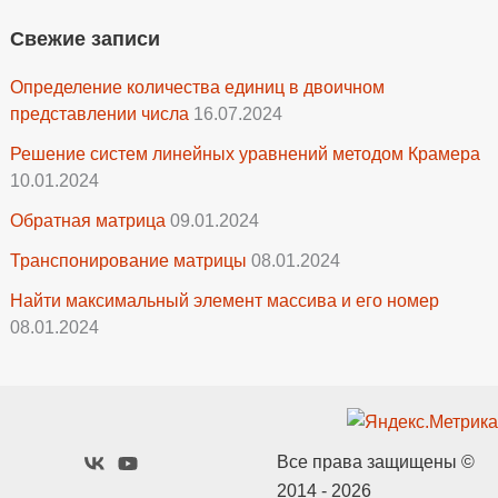
Свежие записи
Определение количества единиц в двоичном
представлении числа
16.07.2024
Решение систем линейных уравнений методом Крамера
10.01.2024
Обратная матрица
09.01.2024
Транспонирование матрицы
08.01.2024
Найти максимальный элемент массива и его номер
08.01.2024
Все права защищены ©
2014 - 2026