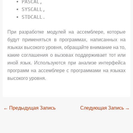
PASCAL,
SYSCALL,
STDCALL.
При разработке модулей на ассемблере, которые
будут применяться в программах, написанных на
языках высокого уровня, обращайте внимание на то,
какие соглашения о вызовах поддерживает тот или
иной язык. Используются при анализе интерфейса
программ на ассемблере с программами на языках
высокого уровня.
←
Предыдущая Запись
Следующая Запись
→